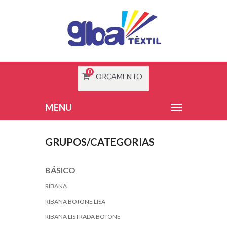
0
ORÇAMENTO
GRUPOS/CATEGORIAS
BÁSICO
RIBANA
RIBANA BOTONE LISA
RIBANA LISTRADA BOTONE