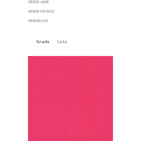
VERDE JADE
VERDE MUSGO
VERMELHO
Grade
Lista