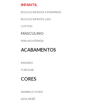
INFANTIL
BOUCLE INFANTIL ESTAMPADO
BOUCLE INFANTIL LISO
COTTON
MASCULINO
MALHA LISTRADA
ACABAMENTOS
RAMADO
TUBOLAR
CORES
AMARELO OURO
AZUL BEBÊ