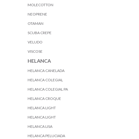
MOLECOTTON
NEOPRENE
OTAMAN
SCUBA CREPE
VELUDO
VISCOSE
HELANCA
HELANCA CANELADA
HELANCA COLEGIAL
HELANCA COLEGIAL PA
HELANCA CROQUE
HELANCA LIGHT
HELANCA LIGHT
HELANCA LISA
HELANCA PELUCIADA