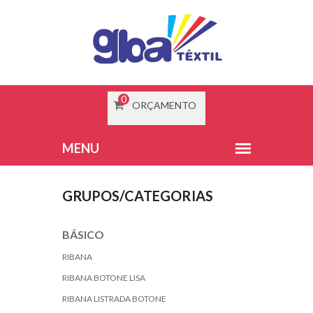
0
ORÇAMENTO
GRUPOS/CATEGORIAS
BÁSICO
RIBANA
RIBANA BOTONE LISA
RIBANA LISTRADA BOTONE