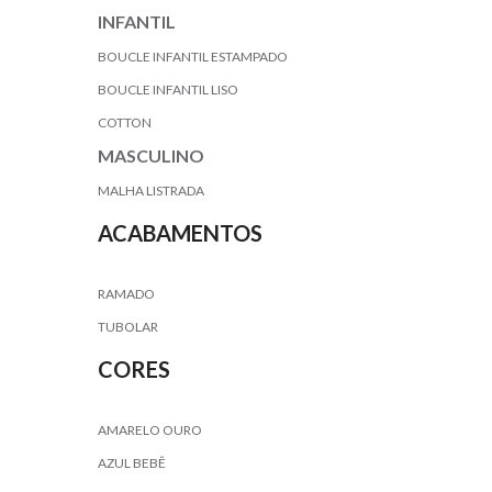
INFANTIL
BOUCLE INFANTIL ESTAMPADO
BOUCLE INFANTIL LISO
COTTON
MASCULINO
MALHA LISTRADA
ACABAMENTOS
RAMADO
TUBOLAR
CORES
AMARELO OURO
AZUL BEBÊ