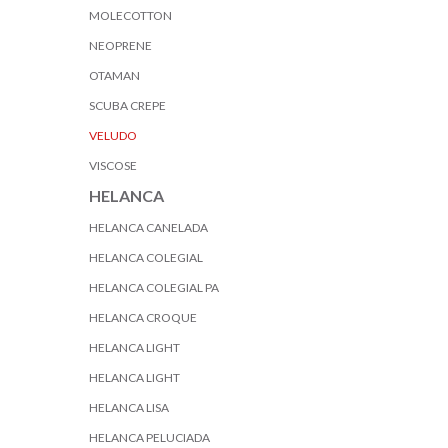
MOLECOTTON
NEOPRENE
OTAMAN
SCUBA CREPE
VELUDO
VISCOSE
HELANCA
HELANCA CANELADA
HELANCA COLEGIAL
HELANCA COLEGIAL PA
HELANCA CROQUE
HELANCA LIGHT
HELANCA LIGHT
HELANCA LISA
HELANCA PELUCIADA