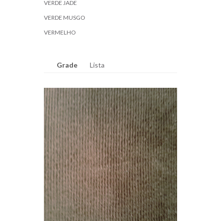
VERDE JADE
VERDE MUSGO
VERMELHO
Grade
Lista