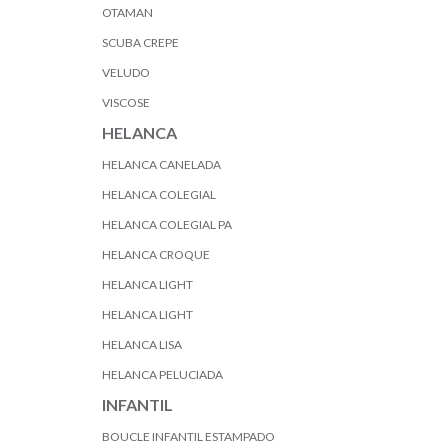
OTAMAN
SCUBA CREPE
VELUDO
VISCOSE
HELANCA
HELANCA CANELADA
HELANCA COLEGIAL
HELANCA COLEGIAL PA
HELANCA CROQUE
HELANCA LIGHT
HELANCA LIGHT
HELANCA LISA
HELANCA PELUCIADA
INFANTIL
BOUCLE INFANTIL ESTAMPADO