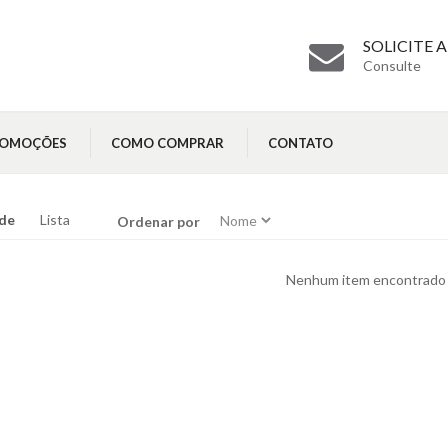
SOLICITE
Consulte
ROMOÇÕES
COMO COMPRAR
CONTATO
de
Lista
Ordenar por
Nenhum item encontrado 