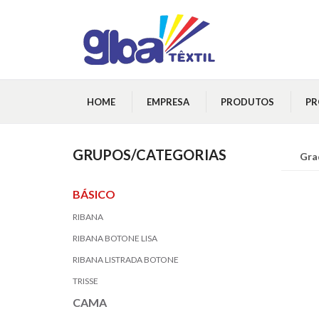
HOME
EMPRESA
PRODUTOS
P
GRUPOS/CATEGORIAS
Gra
BÁSICO
RIBANA
RIBANA BOTONE LISA
RIBANA LISTRADA BOTONE
TRISSE
CAMA