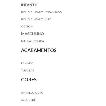
INFANTIL
BOUCLE INFANTIL ESTAMPADO
BOUCLE INFANTIL LISO
COTTON
MASCULINO
MALHA LISTRADA
ACABAMENTOS
RAMADO
TUBOLAR
CORES
AMARELO OURO
AZUL BEBÊ