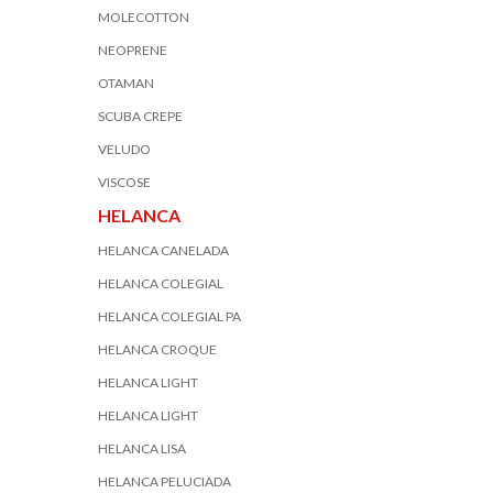
MOLECOTTON
NEOPRENE
OTAMAN
SCUBA CREPE
VELUDO
VISCOSE
HELANCA
HELANCA CANELADA
HELANCA COLEGIAL
HELANCA COLEGIAL PA
HELANCA CROQUE
HELANCA LIGHT
HELANCA LIGHT
HELANCA LISA
HELANCA PELUCIADA