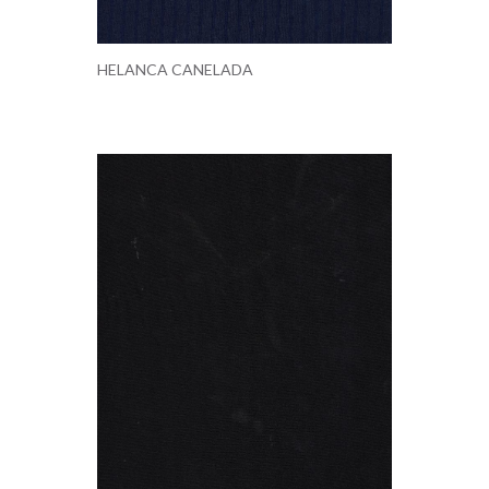
HELANCA CANELADA