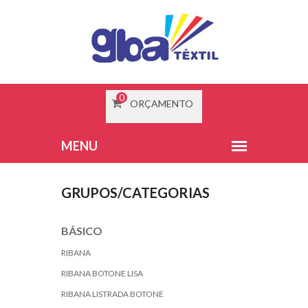
0
ORÇAMENTO
GRUPOS/CATEGORIAS
BÁSICO
RIBANA
RIBANA BOTONE LISA
RIBANA LISTRADA BOTONE