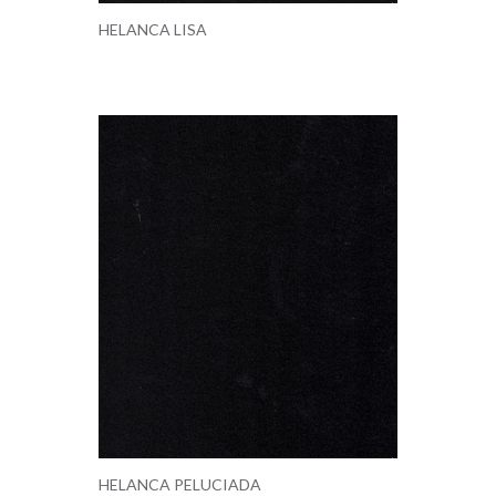
HELANCA LISA
HELANCA PELUCIADA