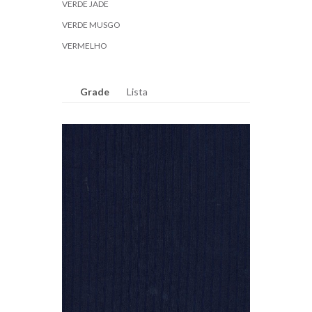
VERDE JADE
VERDE MUSGO
VERMELHO
Grade
Lista