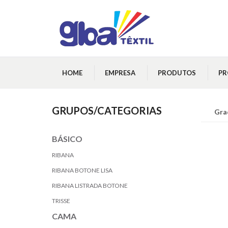
HOME
EMPRESA
PRODUTOS
P
GRUPOS/CATEGORIAS
Gra
BÁSICO
RIBANA
RIBANA BOTONE LISA
RIBANA LISTRADA BOTONE
TRISSE
CAMA