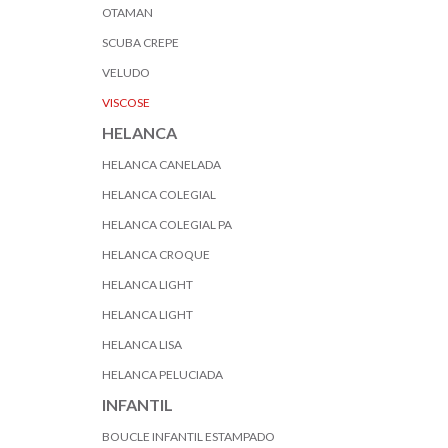
OTAMAN
SCUBA CREPE
VELUDO
VISCOSE
HELANCA
HELANCA CANELADA
HELANCA COLEGIAL
HELANCA COLEGIAL PA
HELANCA CROQUE
HELANCA LIGHT
HELANCA LIGHT
HELANCA LISA
HELANCA PELUCIADA
INFANTIL
BOUCLE INFANTIL ESTAMPADO